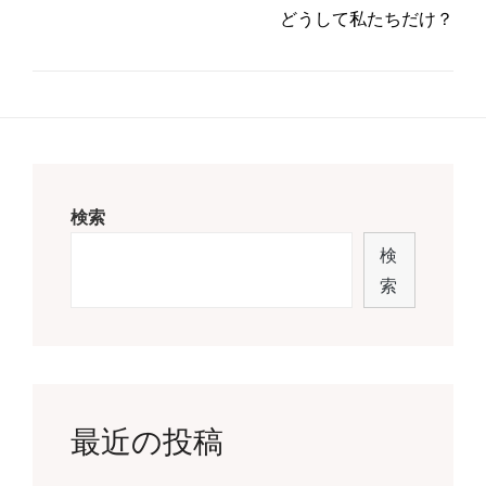
どうして私たちだけ？
検索
検
索
最近の投稿