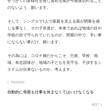
せっかくの多様性を推し進める風が今後途切れること
のないよう、願います。
そして、シングルで1人で家庭を支える親が閉塞を感
じる事なく、その子供達が、本来であれば地域の目や
学校の目で守られていたものが、閉塞の中で、辛い事
にならない事だけ、願います。
その為には、コロナ禍だからこそ、行政、学校、地
域、有志団体が、地域の子どもを見守る、干渉するシ
ステムが出来ないものか、考えます。
PREVIOUS
自動的に母親も仕事を休まなくてはいけなくなる
NEXT