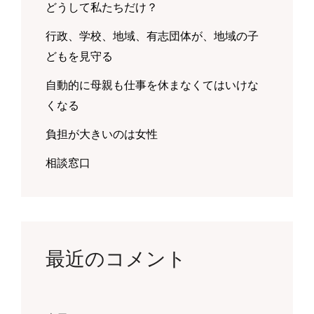
どうして私たちだけ？
行政、学校、地域、有志団体が、地域の子
どもを見守る
自動的に母親も仕事を休まなくてはいけな
くなる
負担が大きいのは女性
相談窓口
最近のコメント