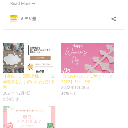
【募集！】国際女性デー：企
【はあもにいミモザウイーク
画運営をお手伝いいただける
2022】3/1～3/8
方
2022年1月28日
2021年12月4日
お知らせ
お知らせ