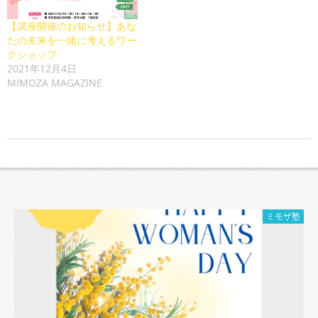
【講座開催のお知らせ】あな
たの未来を一緒に考えるワー
クショップ
2021年12月4日
MIMOZA MAGAZINE
2022-
02-
22
ミモザ塾