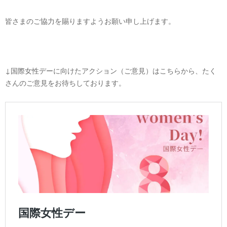
皆さまのご協力を賜りますようお願い申し上げます。
↓国際女性デーに向けたアクション（ご意見）はこちらから、たく
さんのご意見をお待ちしております。