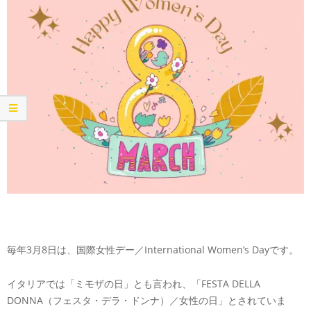
毎年3月8日は、国際女性デー／International Women’s Dayです。
イタリアでは「ミモザの日」とも言われ、「FESTA DELLA
DONNA（フェスタ・デラ・ドンナ）／女性の日」とされていま