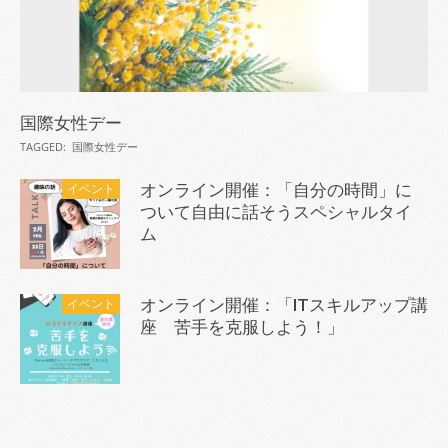
国際女性デー
TAGGED:
国際女性デー
イベント
オンライン開催：「自分の時間」に
ついて自由に話そうスペシャルタイ
ム
イベント
オンライン開催：「ITスキルアップ講
座 苦手を克服しよう！」